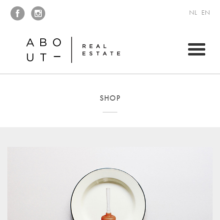
NL
EN
SHOP