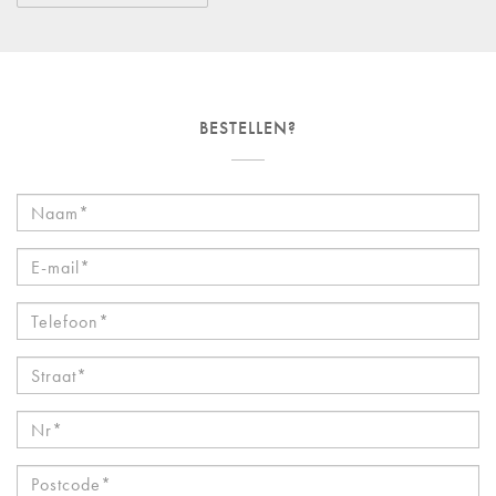
BESTELLEN?